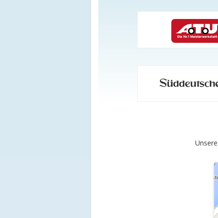
Unsere