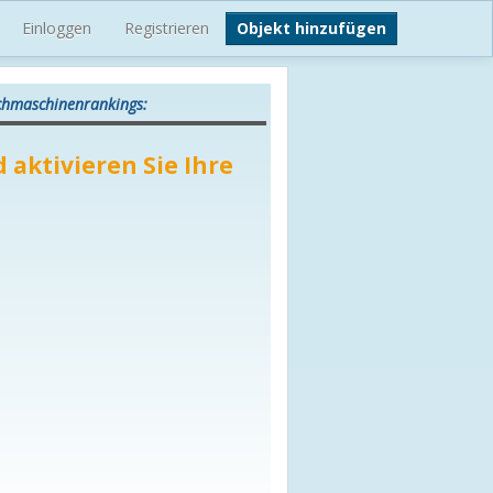
Einloggen
Registrieren
Objekt hinzufügen
uchmaschinenrankings:
 aktivieren Sie Ihre