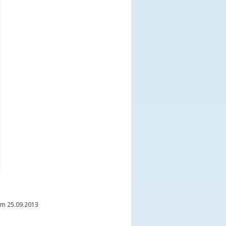
m 25.09.2013