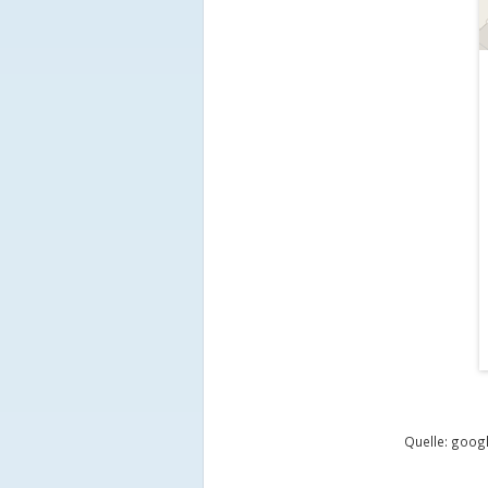
Quelle: goo