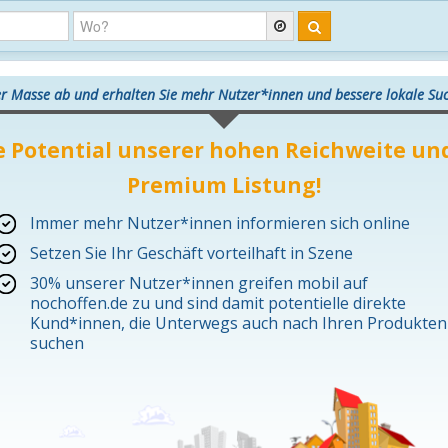
er Masse ab und erhalten Sie mehr Nutzer*innen und bessere lokale S
e Potential unserer hohen Reichweite und
Premium Listung!
Immer mehr Nutzer*innen informieren sich online
Setzen Sie Ihr Geschäft vorteilhaft in Szene
30% unserer Nutzer*innen greifen mobil auf
nochoffen.de zu und sind damit potentielle direkte
Kund*innen, die Unterwegs auch nach Ihren Produkten
suchen