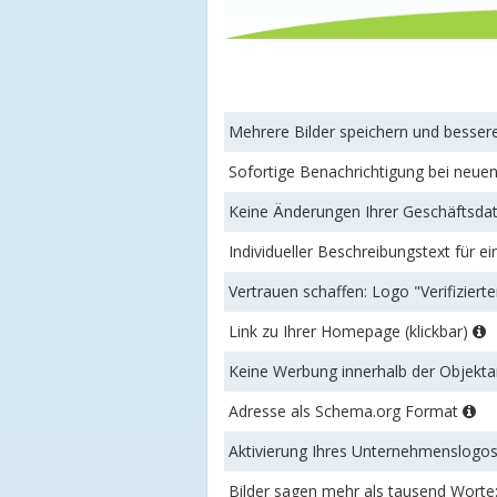
Mehrere Bilder speichern und besse
Sofortige Benachrichtigung bei neu
Keine Änderungen Ihrer Geschäftsdat
Individueller Beschreibungstext für ei
Vertrauen schaffen: Logo "Verifizierte
Link zu Ihrer Homepage (klickbar)
Keine Werbung innerhalb der Objek
Adresse als Schema.org Format
Aktivierung Ihres Unternehmenslogo
Bilder sagen mehr als tausend Worte: