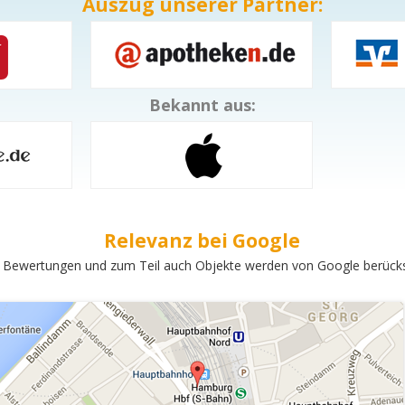
Auszug unserer Partner:
Bekannt aus:
Relevanz bei Google
 Bewertungen und zum Teil auch Objekte werden von Google berücksi