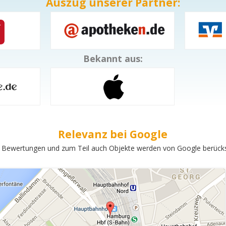
Auszug unserer Partner:
Bekannt aus:
Relevanz bei Google
 Bewertungen und zum Teil auch Objekte werden von Google berücksi