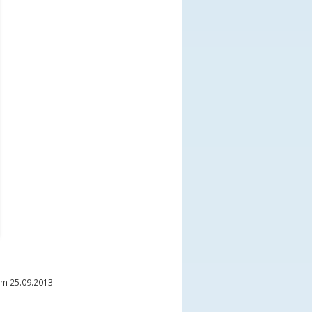
m 25.09.2013