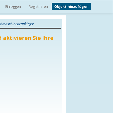
Einloggen
Registrieren
Objekt hinzufügen
uchmaschinenrankings:
 aktivieren Sie Ihre