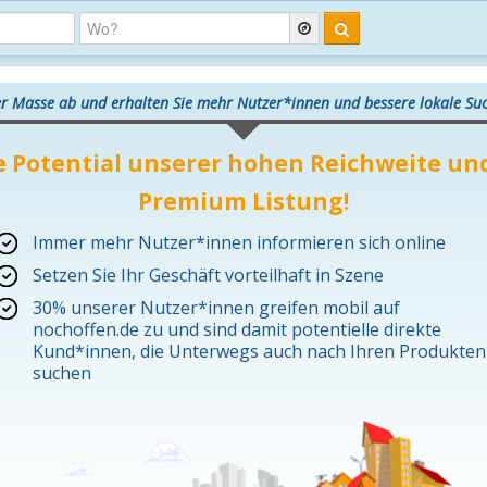
er Masse ab und erhalten Sie mehr Nutzer*innen und bessere lokale S
e Potential unserer hohen Reichweite und
Premium Listung!
Immer mehr Nutzer*innen informieren sich online
Setzen Sie Ihr Geschäft vorteilhaft in Szene
30% unserer Nutzer*innen greifen mobil auf
nochoffen.de zu und sind damit potentielle direkte
Kund*innen, die Unterwegs auch nach Ihren Produkten
suchen