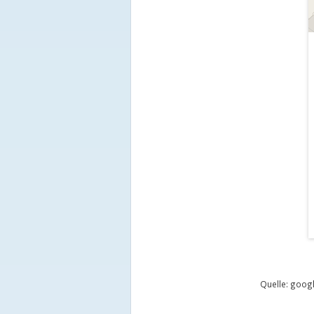
Quelle: goo