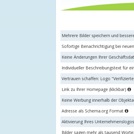
Mehrere Bilder speichern und besse
Sofortige Benachrichtigung bei neu
Keine Änderungen Ihrer Geschäftsdat
Individueller Beschreibungstext für ei
Vertrauen schaffen: Logo "Verifizierte
Link zu Ihrer Homepage (klickbar)
Keine Werbung innerhalb der Objek
Adresse als Schema.org Format
Aktivierung Ihres Unternehmenslogo
Bilder sagen mehr als tausend Worte: