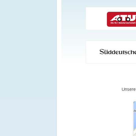
Unsere