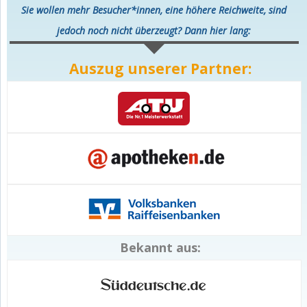
Sie wollen mehr Besucher*innen, eine höhere Reichweite, sind
jedoch noch nicht überzeugt? Dann hier lang:
Auszug unserer Partner:
Bekannt aus: