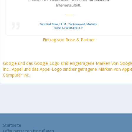
Eintrag von Rose & Partner
Google und das Google-Logo sind eingetragene Marken von Googl
Inc., Appel und das Appel-Logo sind eingetragene Marken von Appl
Computer Inc.
Startseite
Öffnungszeiten hinzufügen