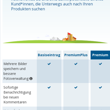
Kund*innen, die Unterwegs auch nach Ihren
Produkten suchen
Basiseintrag
PremiumPlus
Premium
Mehrere Bilder
speichern und
bessere
Fotoverwaltung
Sofortige
Benachrichtigung
bei neuen
Kommentaren