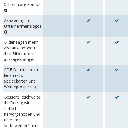
Schema.org Format
Aktivierung Ihres
Unternehmenslogos
Bilder sagen mehr
als tausend Worte:
Ihre Bilder noch
aussagekräftiger
PDF Dateien hoch
laden (z.B.
Speisekarten und
Werbeprospekte)
Bessere Reichweite:
Ihr Eintrag wird
farblich
hervorgehoben und
über Ihre
Mitbewerber*innen