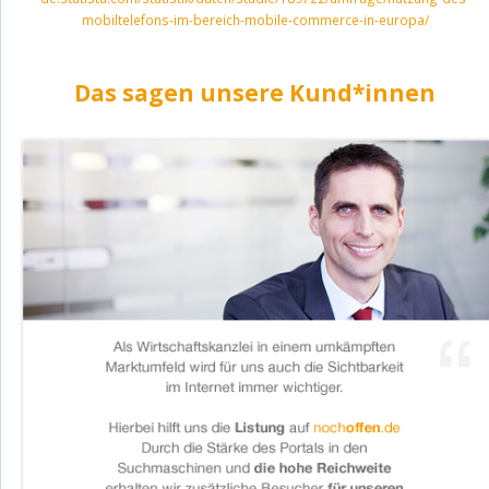
mobiltelefons-im-bereich-mobile-commerce-in-europa/
Das sagen unsere Kund*innen