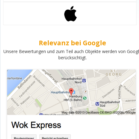
Relevanz bei Google
Unsere Bewertungen und zum Teil auch Objekte werden von Goog
berücksichtigt.