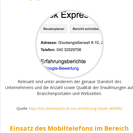
Relevant sind unter anderem der genaue Standort des
Unternehmens und die Anzahl sowie Qualität der Erwähnungen au
Branchenportalen und Webseiten.
Quelle:
http://t3n.de/news/local-seo-einfuhrung-lokale-460995/
Einsatz des Mobiltelefons im Bereich