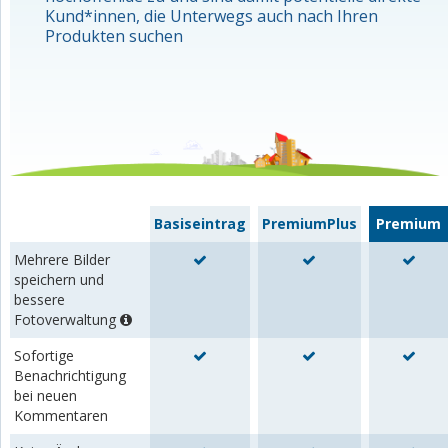
Kund*innen, die Unterwegs auch nach Ihren
Produkten suchen
Basiseintrag
PremiumPlus
Premium
Mehrere Bilder
speichern und
bessere
Fotoverwaltung
Sofortige
Benachrichtigung
bei neuen
Kommentaren