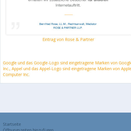
Eintrag von Rose & Partner
Google und das Google-Logo sind eingetragene Marken von Googl
Inc., Appel und das Appel-Logo sind eingetragene Marken von Appl
Computer Inc.
Startseite
Öffnungszeiten hinzufügen