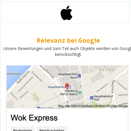
Relevanz bei Google
Unsere Bewertungen und zum Teil auch Objekte werden von Goog
berücksichtigt.