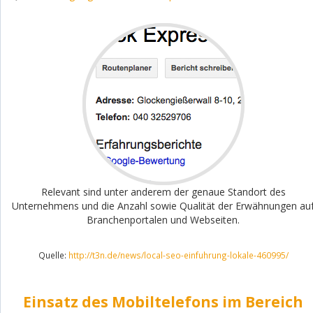
Relevant sind unter anderem der genaue Standort des
Unternehmens und die Anzahl sowie Qualität der Erwähnungen au
Branchenportalen und Webseiten.
Quelle:
http://t3n.de/news/local-seo-einfuhrung-lokale-460995/
Einsatz des Mobiltelefons im Bereich