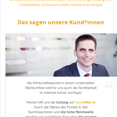
mobiltelefons-im-bereich-mobile-commerce-in-europa/
Das sagen unsere Kund*innen