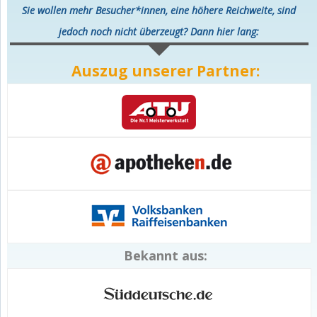
Sie wollen mehr Besucher*innen, eine höhere Reichweite, sind
jedoch noch nicht überzeugt? Dann hier lang:
Auszug unserer Partner:
Bekannt aus: