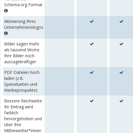
Schema.org Format
Aktivierung Ihres
Unternehmenslogos
Bilder sagen mehr
als tausend Worte:
Ihre Bilder noch
aussagekräftiger
PDF Dateien hoch
laden (z.B.
Speisekarten und
Werbeprospekte)
Bessere Reichweite:
Ihr Eintrag wird
farblich
hervorgehoben und
über Ihre
Mitbewerber*innen