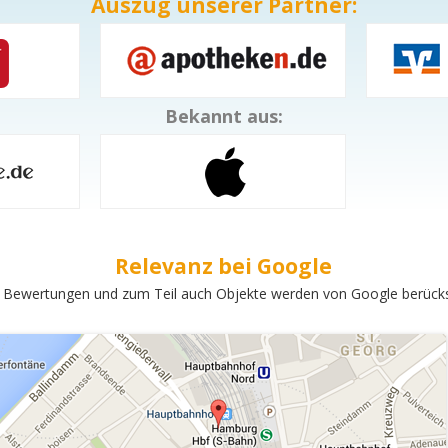
Auszug unserer Partner:
Bekannt aus:
Relevanz bei Google
 Bewertungen und zum Teil auch Objekte werden von Google berücksi