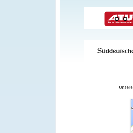
Unsere