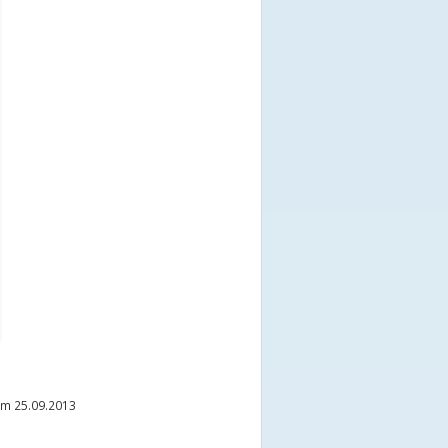
m 25.09.2013