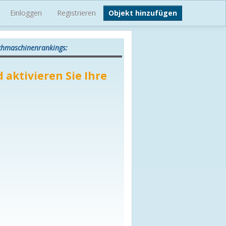
Einloggen
Registrieren
Objekt hinzufügen
uchmaschinenrankings:
 aktivieren Sie Ihre