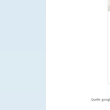
Quelle: goo