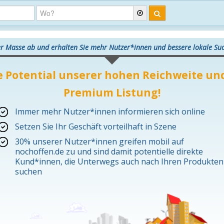
er Masse ab und erhalten Sie mehr Nutzer*innen und bessere lokale S
e Potential unserer hohen Reichweite und
Premium Listung!
Immer mehr Nutzer*innen informieren sich online
Setzen Sie Ihr Geschäft vorteilhaft in Szene
30% unserer Nutzer*innen greifen mobil auf
nochoffen.de zu und sind damit potentielle direkte
Kund*innen, die Unterwegs auch nach Ihren Produkten
suchen