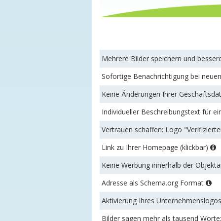
Mehrere Bilder speichern und besse
Sofortige Benachrichtigung bei neu
Keine Änderungen Ihrer Geschäftsdat
Individueller Beschreibungstext für ei
Vertrauen schaffen: Logo "Verifizierte
Link zu Ihrer Homepage (klickbar)
Keine Werbung innerhalb der Objek
Adresse als Schema.org Format
Aktivierung Ihres Unternehmenslogo
Bilder sagen mehr als tausend Worte: