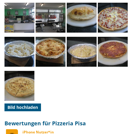
Bild hochladen
Bewertungen für Pizzeria Pisa
iPhone Nutzer*in