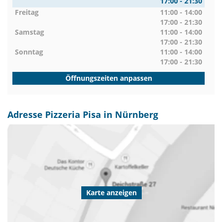
17:00 - 21:30
Freitag
11:00 - 14:00
17:00 - 21:30
Samstag
11:00 - 14:00
17:00 - 21:30
Sonntag
11:00 - 14:00
17:00 - 21:30
Öffnungszeiten anpassen
Adresse Pizzeria Pisa in Nürnberg
Karte anzeigen