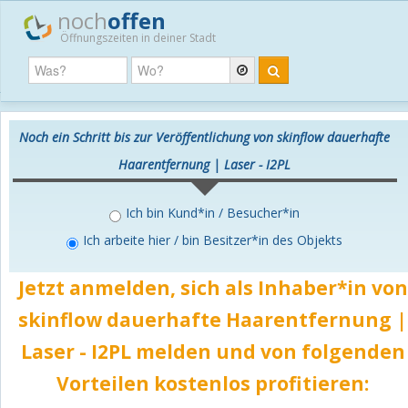
noch
offen
Öffnungszeiten in deiner Stadt
Noch ein Schritt bis zur Veröffentlichung von skinflow dauerhafte
Haarentfernung | Laser - I2PL
Ich bin Kund*in / Besucher*in
Ich arbeite hier / bin Besitzer*in des Objekts
Jetzt anmelden, sich als Inhaber*in von
skinflow dauerhafte Haarentfernung |
Laser - I2PL melden und von folgenden
Vorteilen
kostenlos
profitieren: