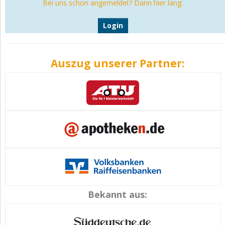
Bei uns schon angemeldet? Dann hier lang:
Login
Auszug unserer Partner:
Bekannt aus: