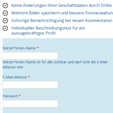
Keine Änderungen Ihrer Geschäftsdaten durch Dritte
Mehrere Bilder speichern und bessere Fotoverwaltu
Sofortige Benachrichtigung bei neuen Kommentaren
Individueller Beschreibungstext für ein
aussagekräftiges Profil
Nutzer*innen-Name
*
Nutzer*innen-Name ist für alle sichtbar und darf nicht die E-Mail-
Adresse sein
E-Mail-Adresse
*
Passwort
*