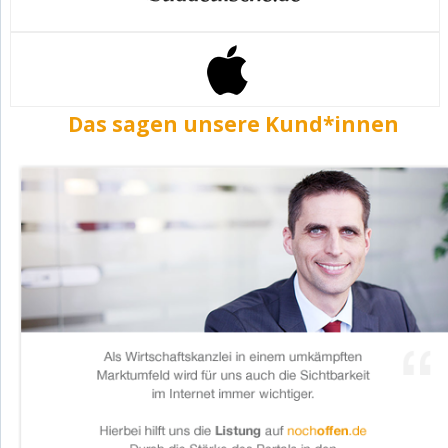
Das sagen unsere Kund*innen