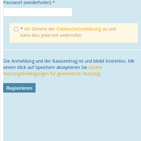
Passwort (wiederholen)
*
*
Ich Stimme der
Datenschutzerklärung
zu und
kann dies jederzeit widerrufen
Die Anmeldung und der Basiseintrag ist und bleibt kostenlos. Mit
einem Klick auf Speichern akzeptieren Sie
unsere
Nutzungsbedingungen für gewerbliche Nutzung
.