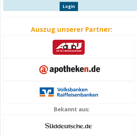
Login
Auszug unserer Partner:
Bekannt aus: