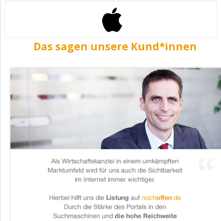
Das sagen unsere Kund*innen