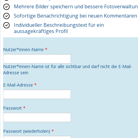
Mehrere Bilder speichern und bessere Fotoverwaltu
Sofortige Benachrichtigung bei neuen Kommentaren
Individueller Beschreibungstext für ein
aussagekräftiges Profil
Nutzer*innen-Name
*
Nutzer*innen-Name ist für alle sichtbar und darf nicht die E-Mail-
Adresse sein
E-Mail-Adresse
*
Passwort
*
Passwort (wiederholen)
*