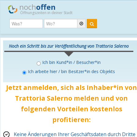
noch
offen
Öffnungszeiten in deiner Stadt
Noch ein Schritt bis zur Veröffentlichung von Trattoria Salerno
Ich bin Kund*in / Besucher*in
Ich arbeite hier / bin Besitzer*in des Objekts
Jetzt anmelden, sich als Inhaber*in von
Trattoria Salerno melden und von
folgenden Vorteilen
kostenlos
profitieren:
Keine Änderungen Ihrer Geschäftsdaten durch Dritte