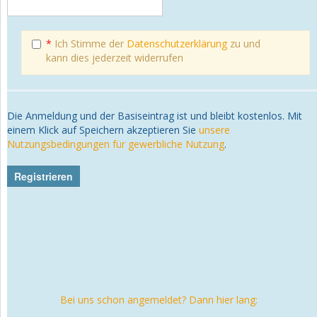
*
Ich Stimme der
Datenschutzerklärung
zu und
kann dies jederzeit widerrufen
Die Anmeldung und der Basiseintrag ist und bleibt kostenlos. Mit
einem Klick auf Speichern akzeptieren Sie
unsere
Nutzungsbedingungen für gewerbliche Nutzung
.
Bei uns schon angemeldet? Dann hier lang: