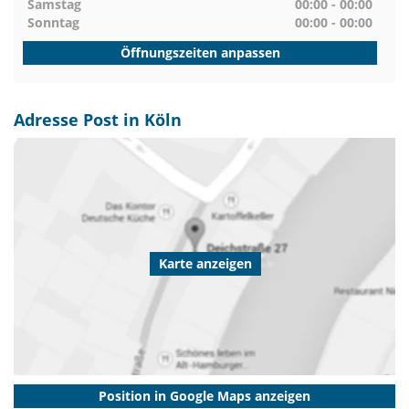
Samstag
00:00 - 00:00
Sonntag
00:00 - 00:00
Öffnungszeiten anpassen
Adresse Post in Köln
Karte anzeigen
Position in Google Maps anzeigen