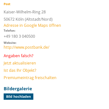
Post
Kaiser-Wilhelm-Ring 28
50672
Köln
(Altstadt/Nord)
Adresse in Google Maps öffnen
Telefon:
+49 180 3 040500
Website:
http://www.postbank.de/
Angaben falsch?
Jetzt aktualisieren
Ist das Ihr Objekt?
Premiumeintrag freischalten
Bildergalerie
Bild hochladen