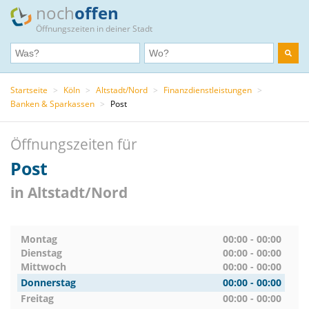
noch
offen
Öffnungszeiten in deiner Stadt
Startseite
>
Köln
>
Altstadt/Nord
>
Finanzdienstleistungen
>
Banken & Sparkassen
>
Post
Öffnungszeiten für
Post
in Altstadt/Nord
Montag
00:00 - 00:00
Dienstag
00:00 - 00:00
Mittwoch
00:00 - 00:00
Donnerstag
00:00 - 00:00
Freitag
00:00 - 00:00