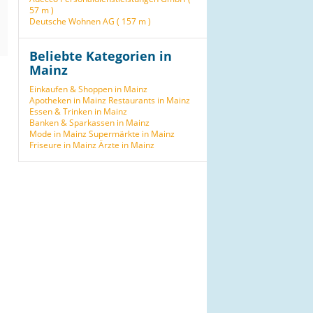
57 m )
Deutsche Wohnen AG ( 157 m )
Beliebte Kategorien in
Mainz
Einkaufen & Shoppen in Mainz
Apotheken in Mainz
Restaurants in Mainz
Essen & Trinken in Mainz
Banken & Sparkassen in Mainz
Mode in Mainz
Supermärkte in Mainz
Friseure in Mainz
Ärzte in Mainz