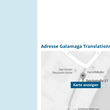
Adresse Galamaga Translations
Karte anzeigen