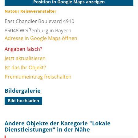
Position in Google Maps anzeigen
Natour Reiseveranstalter
East Chandler Boulevard 4910
85048
Weißenburg in Bayern
Adresse in Google Maps öffnen
Angaben falsch?
Jetzt aktualisieren
Ist das Ihr Objekt?
Premiumeintrag freischalten
Bildergalerie
Bild hochladen
Andere Objekte der Kategorie "
Lokale
Dienstleistungen
" in der Nähe