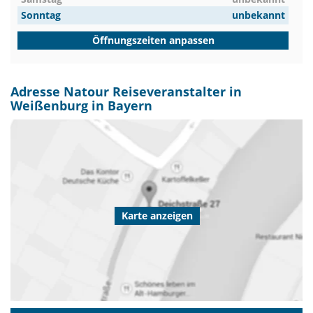
Sonntag
unbekannt
Öffnungszeiten anpassen
Adresse Natour Reiseveranstalter in
Weißenburg in Bayern
Karte anzeigen