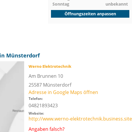
Sonntag
unbekannt
Öffnungszeiten anpassen
in Münsterdorf
Werno Elektrotechnik
Am Brunnen 10
25587
Münsterdorf
Adresse in Google Maps öffnen
Telefon:
04821893423
Website:
http://www.werno-elektrotechnik.business.site
Angaben falsch?