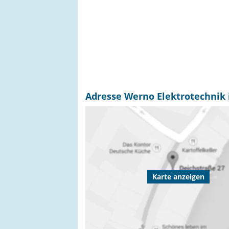
Adresse Werno Elektrotechnik 
Karte anzeigen