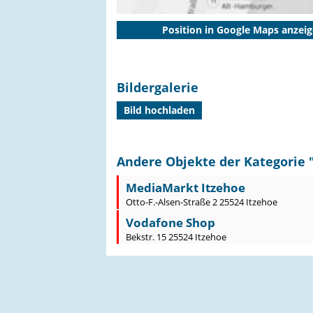
Position in Google Maps anzei
Bildergalerie
Bild hochladen
Andere Objekte der Kategorie 
MediaMarkt Itzehoe
Otto-F.-Alsen-Straße 2 25524 Itzehoe
Vodafone Shop
Bekstr. 15 25524 Itzehoe