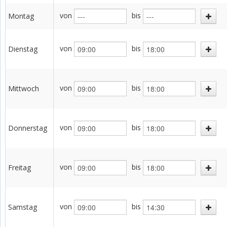
von
bis
Montag
von
bis
Dienstag
von
bis
Mittwoch
von
bis
Donnerstag
von
bis
Freitag
von
bis
Samstag