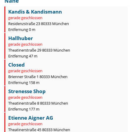
Nähe
Kandis & Kandismann
gerade geschlossen
Residenzstraße 23 80333 München
Entfernung 0 m
Hallhuber
gerade geschlossen
Theatinerstraße 29 80333 München
Entfernung 47 m
Closed
gerade geschlossen
Brienner Straße 1 80333 München
Entfernung 158 m
Strenesse Shop
gerade geschlossen
Theatinerstraße 8 80333 München
Entfernung 177 m
Etienne Aigner AG
gerade geschlossen
Theatinerstraße 45 80333 München