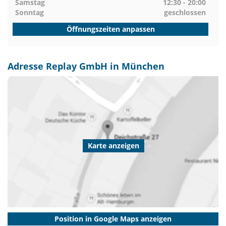
Samstag
12:30 - 20:00
Sonntag
geschlossen
Öffnungszeiten anpassen
Adresse Replay GmbH in München
Karte anzeigen
Position in Google Maps anzeigen