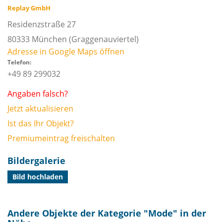
Replay GmbH
Residenzstraße 27
80333
München
(Graggenauviertel)
Adresse in Google Maps öffnen
Telefon:
+49 89 299032
Angaben falsch?
Jetzt aktualisieren
Ist das Ihr Objekt?
Premiumeintrag freischalten
Bildergalerie
Bild hochladen
Andere Objekte der Kategorie "
Mode
" in der