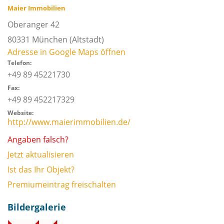
Maier Immobilien
Oberanger 42
80331
München
(Altstadt)
Adresse in Google Maps öffnen
Telefon:
+49 89 45221730
Fax:
+49 89 452217329
Website:
http://www.maierimmobilien.de/
Angaben falsch?
Jetzt aktualisieren
Ist das Ihr Objekt?
Premiumeintrag freischalten
Bildergalerie