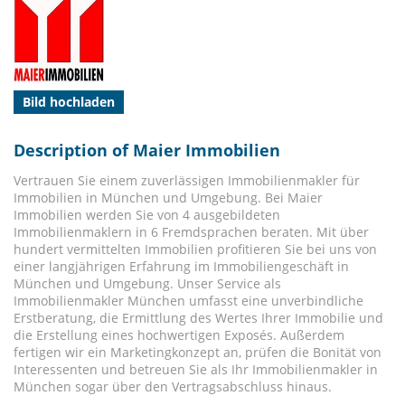
Bild hochladen
Description of Maier Immobilien
Vertrauen Sie einem zuverlässigen Immobilienmakler für
Immobilien in München und Umgebung. Bei Maier
Immobilien werden Sie von 4 ausgebildeten
Immobilienmaklern in 6 Fremdsprachen beraten. Mit über
hundert vermittelten Immobilien profitieren Sie bei uns von
einer langjährigen Erfahrung im Immobiliengeschäft in
München und Umgebung. Unser Service als
Immobilienmakler München umfasst eine unverbindliche
Erstberatung, die Ermittlung des Wertes Ihrer Immobilie und
die Erstellung eines hochwertigen Exposés. Außerdem
fertigen wir ein Marketingkonzept an, prüfen die Bonität von
Interessenten und betreuen Sie als Ihr Immobilienmakler in
München sogar über den Vertragsabschluss hinaus.