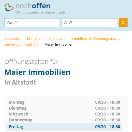
noch
offen
Öffnungszeiten in deiner Stadt
Startseite
>
München
>
Altstadt
>
Immobilien- & Wohnungsmarkt
>
Gewerbeimmobilien
>
Maier Immobilien
Öffnungszeiten für
Maier Immobilien
in Altstadt
Montag
09:30 - 18:30
Dienstag
09:30 - 18:30
Mittwoch
09:30 - 18:30
Donnerstag
09:30 - 18:30
Freitag
09:30 - 18:30