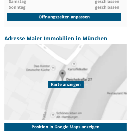
Samstag
geschlossen
Sonntag
geschlossen
Öffnungszeiten anpassen
Adresse Maier Immobilien in München
Karte anzeigen
Position in Google Maps anzeigen