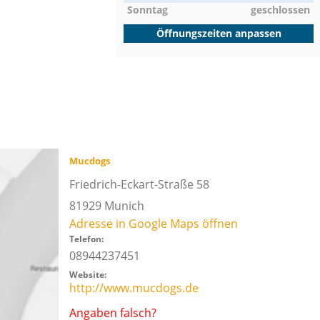
Sonntag
geschlossen
Öffnungszeiten anpassen
Mucdogs
Friedrich-Eckart-Straße 58
81929
Munich
Adresse in Google Maps öffnen
Telefon:
08944237451
Website:
http://www.mucdogs.de
Angaben falsch?