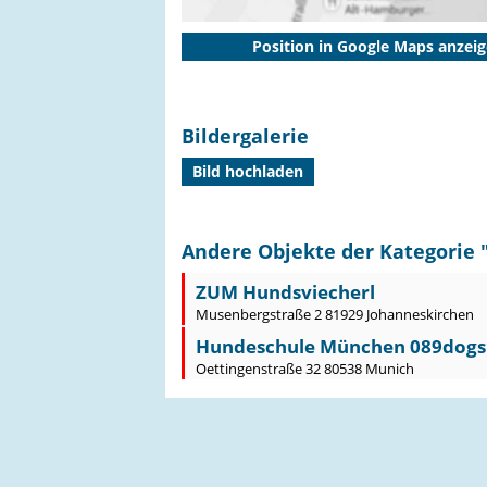
Position in Google Maps anzei
Bildergalerie
Bild hochladen
Andere Objekte der Kategorie 
ZUM Hundsviecherl
Musenbergstraße 2 81929 Johanneskirchen
Hundeschule München 089dogs
Oettingenstraße 32 80538 Munich