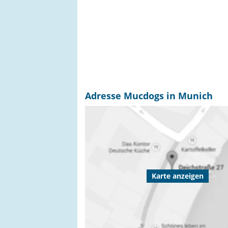
Adresse Mucdogs in Munich
Karte anzeigen