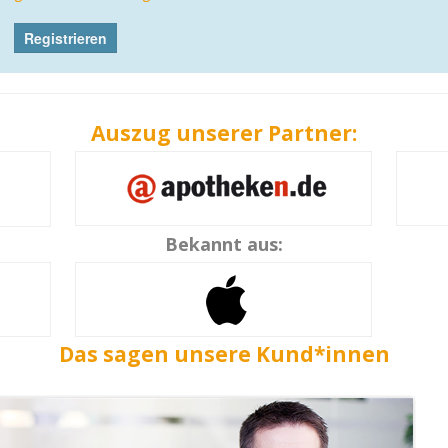
Auszug unserer Partner:
Bekannt aus:
Das sagen unsere Kund*innen