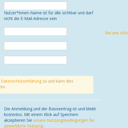
Nutzer*innen-Name ist für alle sichtbar und darf
nicht die E-Mail-Adresse sein
Bei uns sch
r
Datenschutzerklärung
zu und kann dies
fen
Die Anmeldung und der Basiseintrag ist und bleibt
kostenlos. Mit einem Klick auf Speichern
akzeptieren Sie
unsere Nutzungsbedingungen für
gewerbliche Nutzung
.