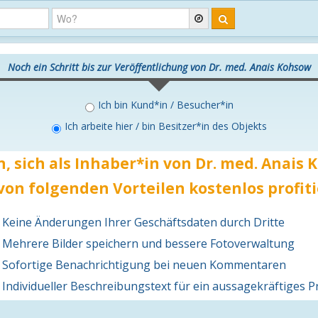
Noch ein Schritt bis zur Veröffentlichung von Dr. med. Anais Kohsow
Ich bin Kund*in / Besucher*in
Ich arbeite hier / bin Besitzer*in des Objekts
, sich als Inhaber*in von Dr. med. Anai
von folgenden Vorteilen
kostenlos
profiti
Keine Änderungen Ihrer Geschäftsdaten durch Dritte
Mehrere Bilder speichern und bessere Fotoverwaltung
Sofortige Benachrichtigung bei neuen Kommentaren
Individueller Beschreibungstext für ein aussagekräftiges Pr