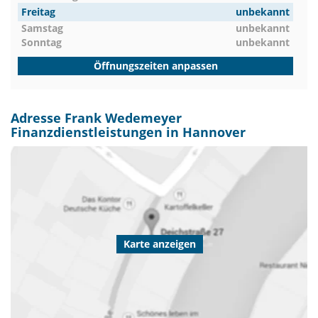
Freitag
unbekannt
Samstag
unbekannt
Sonntag
unbekannt
Öffnungszeiten anpassen
Adresse Frank Wedemeyer
Finanzdienstleistungen in Hannover
Karte anzeigen