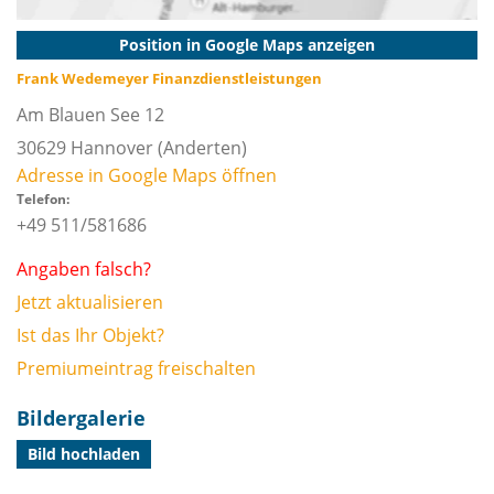
Position in Google Maps anzeigen
Frank Wedemeyer Finanzdienstleistungen
Am Blauen See 12
30629
Hannover
(Anderten)
Adresse in Google Maps öffnen
Telefon:
+49 511/581686
Angaben falsch?
Jetzt aktualisieren
Ist das Ihr Objekt?
Premiumeintrag freischalten
Bildergalerie
Bild hochladen