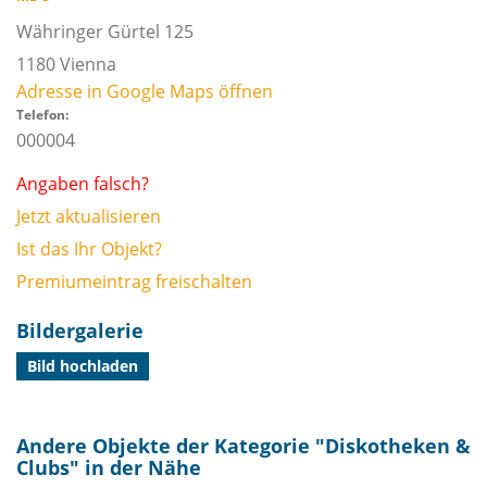
Währinger Gürtel 125
1180
Vienna
Adresse in Google Maps öffnen
Telefon:
000004
Angaben falsch?
Jetzt aktualisieren
Ist das Ihr Objekt?
Premiumeintrag freischalten
Bildergalerie
Bild hochladen
Andere Objekte der Kategorie "
Diskotheken &
Clubs
" in der Nähe