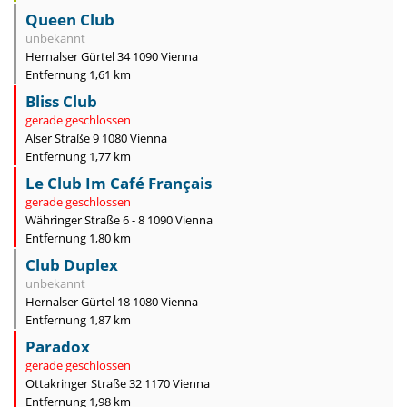
Queen Club
unbekannt
Hernalser Gürtel 34 1090 Vienna
Entfernung 1,61 km
Bliss Club
gerade geschlossen
Alser Straße 9 1080 Vienna
Entfernung 1,77 km
Le Club Im Café Français
gerade geschlossen
Währinger Straße 6 - 8 1090 Vienna
Entfernung 1,80 km
Club Duplex
unbekannt
Hernalser Gürtel 18 1080 Vienna
Entfernung 1,87 km
Paradox
gerade geschlossen
Ottakringer Straße 32 1170 Vienna
Entfernung 1,98 km