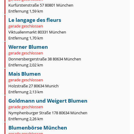
Kurfürstenstraße 57 80801 München
Entfernung 1,59 km
Le langage des fleurs
gerade geschlossen
Viktualienmarkt 80331 München
Entfernung 1,70 km
Werner Blumen
gerade geschlossen
Donnersbergerstraße 38 80634 München
Entfernung 2,02 km
Mais Blumen
gerade geschlossen
Holzstraße 27 80634 Munich
Entfernung 2,13 km
Goldmann und Weigert Blumen
gerade geschlossen
Nymphenburger Straße 178 80634 München
Entfernung 2,26 km
Blumenbörse München
gerade geschlossen