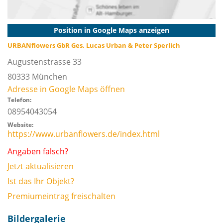
Position in Google Maps anzeigen
URBANflowers GbR Ges. Lucas Urban & Peter Sperlich
Augustenstrasse 33
80333
München
Adresse in Google Maps öffnen
Telefon:
08954043054
Website:
https://www.urbanflowers.de/index.html
Angaben falsch?
Jetzt aktualisieren
Ist das Ihr Objekt?
Premiumeintrag freischalten
Bildergalerie