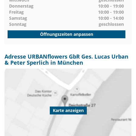
Donnerstag
10:00 - 19:00
Freitag
10:00 - 19:00
Samstag
10:00 - 14:00
Sonntag
geschlossen
Öffnungszeiten anpassen
Adresse URBANflowers GbR Ges. Lucas Urban
& Peter Sperlich in München
Karte anzeigen