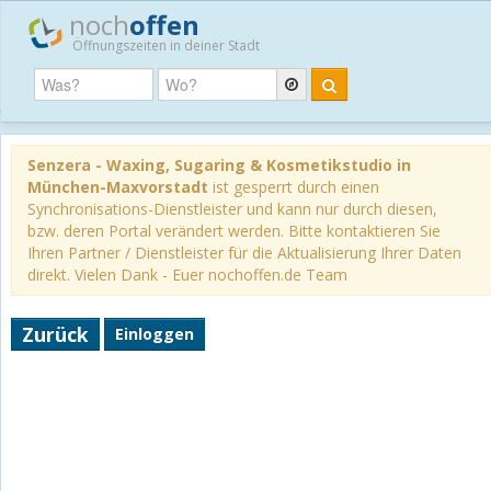
noch
offen
Öffnungszeiten in deiner Stadt
Senzera - Waxing, Sugaring & Kosmetikstudio in
München-Maxvorstadt
ist gesperrt durch einen
Synchronisations-Dienstleister und kann nur durch diesen,
bzw. deren Portal verändert werden. Bitte kontaktieren Sie
Ihren Partner / Dienstleister für die Aktualisierung Ihrer Daten
direkt. Vielen Dank - Euer nochoffen.de Team
Zurück
Einloggen