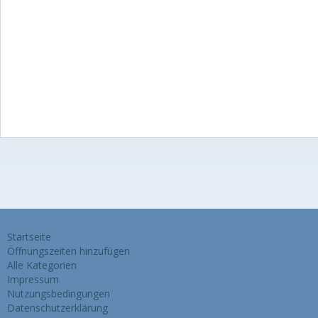
Startseite
Öffnungszeiten hinzufügen
Alle Kategorien
Impressum
Nutzungsbedingungen
Datenschutzerklärung