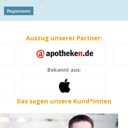
Auszug unserer Partner:
Bekannt aus:
Das sagen unsere Kund*innen