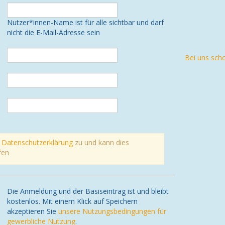
Nutzer*innen-Name ist für alle sichtbar und darf
nicht die E-Mail-Adresse sein
Bei uns sch
r
Datenschutzerklärung
zu und kann dies
fen
Die Anmeldung und der Basiseintrag ist und bleibt
kostenlos. Mit einem Klick auf Speichern
akzeptieren Sie
unsere Nutzungsbedingungen für
gewerbliche Nutzung
.