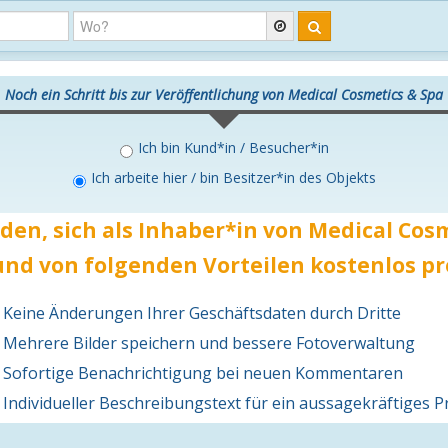
Noch ein Schritt bis zur Veröffentlichung von Medical Cosmetics & Spa
Ich bin Kund*in / Besucher*in
Ich arbeite hier / bin Besitzer*in des Objekts
den, sich als Inhaber*in von Medical Cos
nd von folgenden Vorteilen
kostenlos
pr
Keine Änderungen Ihrer Geschäftsdaten durch Dritte
Mehrere Bilder speichern und bessere Fotoverwaltung
Sofortige Benachrichtigung bei neuen Kommentaren
Individueller Beschreibungstext für ein aussagekräftiges Pr