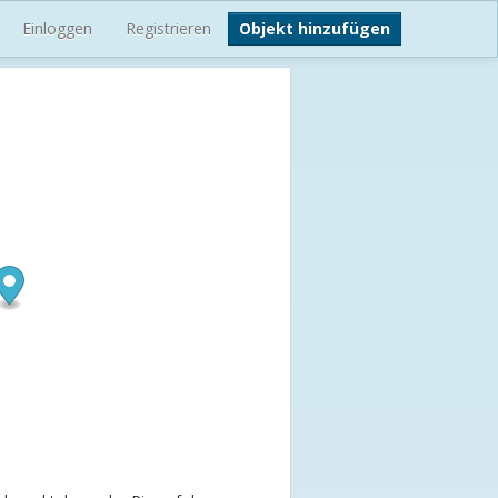
Einloggen
Registrieren
Objekt hinzufügen