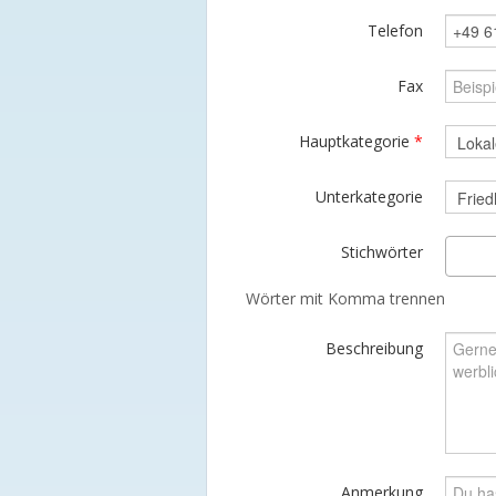
Telefon
Fax
Hauptkategorie
*
Unterkategorie
Stichwörter
Wörter mit Komma trennen
Beschreibung
Anmerkung