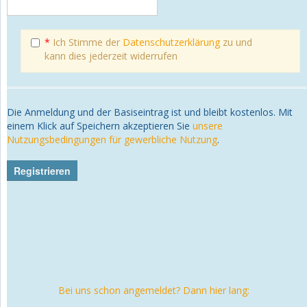
*
Ich Stimme der
Datenschutzerklärung
zu und
kann dies jederzeit widerrufen
Die Anmeldung und der Basiseintrag ist und bleibt kostenlos. Mit
einem Klick auf Speichern akzeptieren Sie
unsere
Nutzungsbedingungen für gewerbliche Nutzung
.
Bei uns schon angemeldet? Dann hier lang: