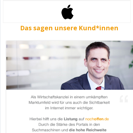
Das sagen unsere Kund*innen