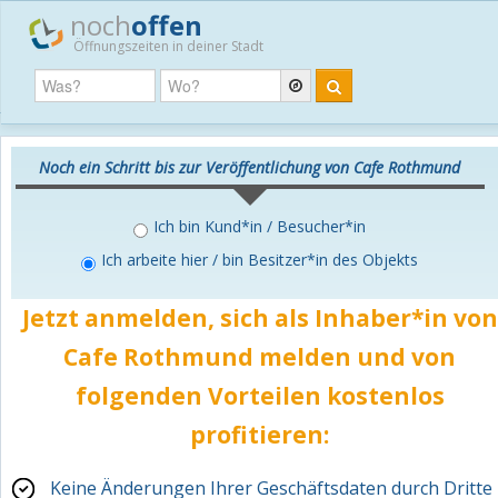
noch
offen
Öffnungszeiten in deiner Stadt
Noch ein Schritt bis zur Veröffentlichung von Cafe Rothmund
Ich bin Kund*in / Besucher*in
Ich arbeite hier / bin Besitzer*in des Objekts
Jetzt anmelden, sich als Inhaber*in von
Cafe Rothmund melden und von
folgenden Vorteilen
kostenlos
profitieren:
Keine Änderungen Ihrer Geschäftsdaten durch Dritte