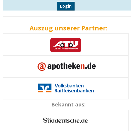
Login
Auszug unserer Partner:
Bekannt aus: