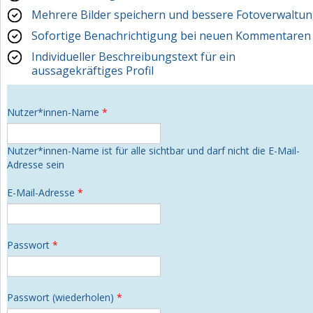
Mehrere Bilder speichern und bessere Fotoverwaltu
Sofortige Benachrichtigung bei neuen Kommentaren
Individueller Beschreibungstext für ein
aussagekräftiges Profil
Nutzer*innen-Name
*
Nutzer*innen-Name ist für alle sichtbar und darf nicht die E-Mail-
Adresse sein
E-Mail-Adresse
*
Passwort
*
Passwort (wiederholen)
*