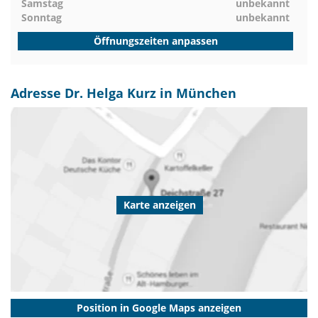
Samstag
unbekannt
Sonntag
unbekannt
Öffnungszeiten anpassen
Adresse Dr. Helga Kurz in München
Karte anzeigen
Position in Google Maps anzeigen