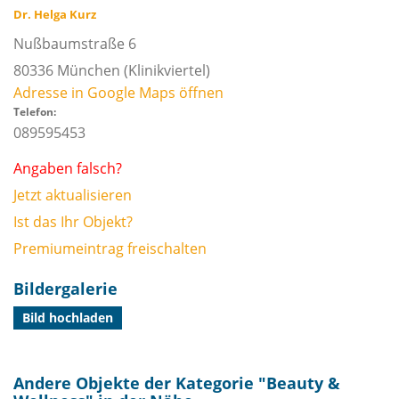
Dr. Helga Kurz
Nußbaumstraße 6
80336
München
(Klinikviertel)
Adresse in Google Maps öffnen
Telefon:
089595453
Angaben falsch?
Jetzt aktualisieren
Ist das Ihr Objekt?
Premiumeintrag freischalten
Bildergalerie
Bild hochladen
Andere Objekte der Kategorie "
Beauty &