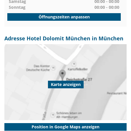
Samstag
00:00 - 00:00
Sonntag
00:00 - 00:00
Öffnungszeiten anpassen
Adresse Hotel Dolomit München in München
Karte anzeigen
Position in Google Maps anzeigen