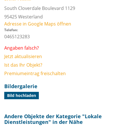
South Cloverdale Boulevard 1129
95425
Westerland
Adresse in Google Maps öffnen
Telefon:
0465123283
Angaben falsch?
Jetzt aktualisieren
Ist das Ihr Objekt?
Premiumeintrag freischalten
Bildergalerie
Bild hochladen
Andere Objekte der Kategorie "
Lokale
Dienstleistungen
" in der Nähe