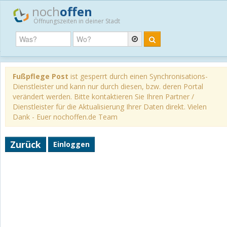
noch
offen
Öffnungszeiten in deiner Stadt
Fußpflege Post
ist gesperrt durch einen Synchronisations-
Dienstleister und kann nur durch diesen, bzw. deren Portal
verändert werden. Bitte kontaktieren Sie Ihren Partner /
Dienstleister für die Aktualisierung Ihrer Daten direkt. Vielen
Dank - Euer nochoffen.de Team
Zurück
Einloggen