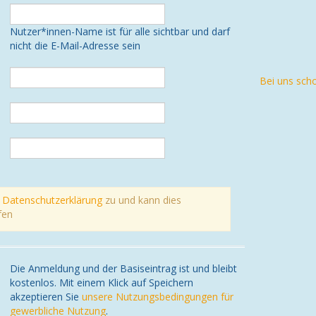
Nutzer*innen-Name ist für alle sichtbar und darf
nicht die E-Mail-Adresse sein
Bei uns sch
r
Datenschutzerklärung
zu und kann dies
fen
Die Anmeldung und der Basiseintrag ist und bleibt
kostenlos. Mit einem Klick auf Speichern
akzeptieren Sie
unsere Nutzungsbedingungen für
gewerbliche Nutzung
.