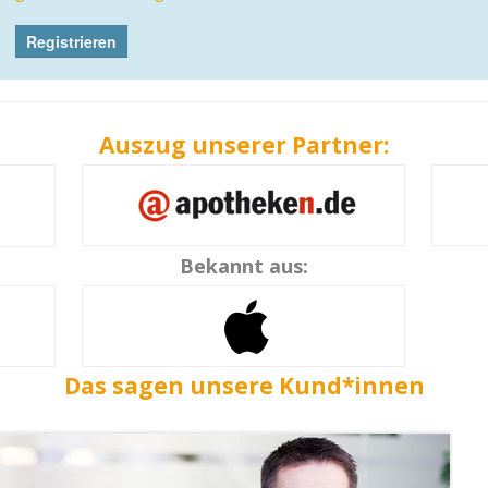
Auszug unserer Partner:
Bekannt aus:
Das sagen unsere Kund*innen