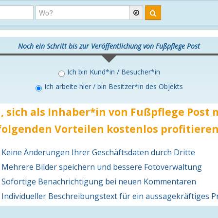
Noch ein Schritt bis zur Veröffentlichung von Fußpflege Post
Ich bin Kund*in / Besucher*in
Ich arbeite hier / bin Besitzer*in des Objekts
, sich als Inhaber*in von Fußpflege Post
folgenden Vorteilen
kostenlos
profitieren
Keine Änderungen Ihrer Geschäftsdaten durch Dritte
Mehrere Bilder speichern und bessere Fotoverwaltung
Sofortige Benachrichtigung bei neuen Kommentaren
Individueller Beschreibungstext für ein aussagekräftiges Pr