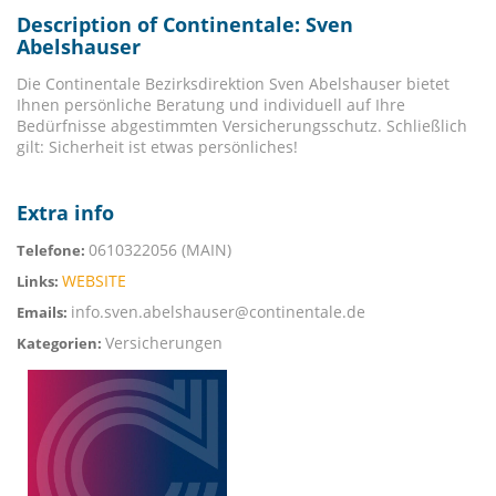
Description of Continentale: Sven
Abelshauser
Die Continentale Bezirksdirektion Sven Abelshauser bietet
Ihnen persönliche Beratung und individuell auf Ihre
Bedürfnisse abgestimmten Versicherungsschutz. Schließlich
gilt: Sicherheit ist etwas persönliches!
Extra info
0610322056 (MAIN)
Telefone:
WEBSITE
Links:
info.sven.abelshauser@continentale.de
Emails:
Versicherungen
Kategorien: