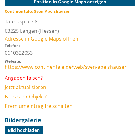
Position in Google Maps anzeigen
Continentale: Sven Abelshauser
Taunusplatz 8
63225
Langen (Hessen)
Adresse in Google Maps öffnen
Telefon:
0610322053
Website:
https://www.continentale.de/web/sven-abelshauser
Angaben falsch?
Jetzt aktualisieren
Ist das Ihr Objekt?
Premiumeintrag freischalten
Bildergalerie
Bild hochladen