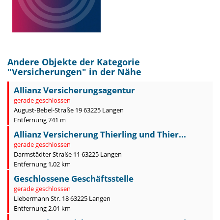
Andere Objekte der Kategorie
"
Versicherungen
" in der Nähe
Allianz Versicherungsagentur
gerade geschlossen
August-Bebel-Straße 19 63225 Langen
Entfernung 741 m
Allianz Versicherung Thierling und Thier...
gerade geschlossen
Darmstädter Straße 11 63225 Langen
Entfernung 1,02 km
Geschlossene Geschäftsstelle
gerade geschlossen
Liebermann Str. 18 63225 Langen
Entfernung 2,01 km