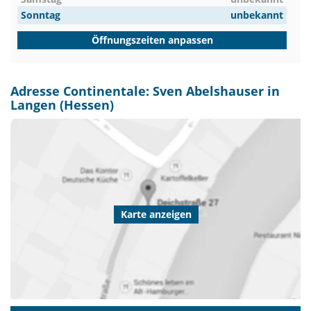
Sonntag
unbekannt
Öffnungszeiten anpassen
Adresse Continentale: Sven Abelshauser in
Langen (Hessen)
Karte anzeigen