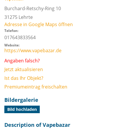
Burchard-Retschy-Ring 10
31275
Lehrte
Adresse in Google Maps öffnen
Telefon:
017643833564
Website:
https://www.vapebazar.de
Angaben falsch?
Jetzt aktualisieren
Ist das Ihr Objekt?
Premiumeintrag freischalten
Bildergalerie
Bild hochladen
Description of Vapebazar