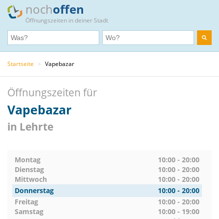
noch
offen
Öffnungszeiten in deiner Stadt
Startseite
>
Vapebazar
Öffnungszeiten für
Vapebazar
in Lehrte
Montag
10:00 - 20:00
Dienstag
10:00 - 20:00
Mittwoch
10:00 - 20:00
Donnerstag
10:00 - 20:00
Freitag
10:00 - 20:00
Samstag
10:00 - 19:00