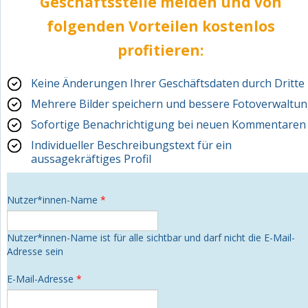
Geschäftsstelle melden und von
folgenden Vorteilen
kostenlos
profitieren:
Keine Änderungen Ihrer Geschäftsdaten durch Dritte
Mehrere Bilder speichern und bessere Fotoverwaltu
Sofortige Benachrichtigung bei neuen Kommentaren
Individueller Beschreibungstext für ein
aussagekräftiges Profil
Nutzer*innen-Name
*
Nutzer*innen-Name ist für alle sichtbar und darf nicht die E-Mail-
Adresse sein
E-Mail-Adresse
*