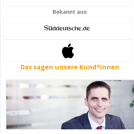
Bekannt aus:
Das sagen unsere Kund*innen