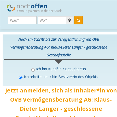
noch
offen
Öffnungszeiten in deiner Stadt
Noch ein Schritt bis zur Veröffentlichung von OVB
Vermögensberatung AG: Klaus-Dieter Langer - geschlossene
Geschäftsstelle
Ich bin Kund*in / Besucher*in
Ich arbeite hier / bin Besitzer*in des Objekts
Jetzt anmelden, sich als Inhaber*in von
OVB Vermögensberatung AG: Klaus-
Dieter Langer - geschlossene