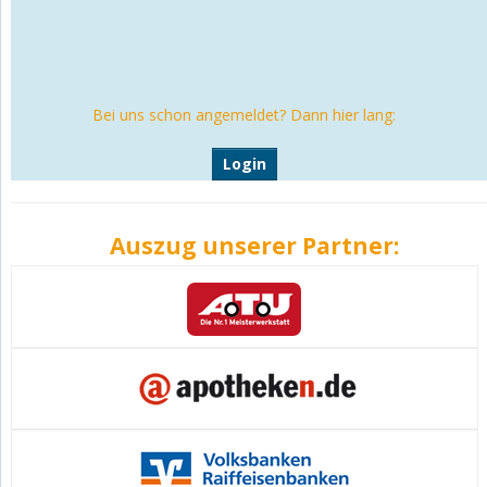
Bei uns schon angemeldet? Dann hier lang:
Login
Auszug unserer Partner: