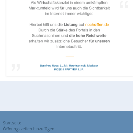
Startseite
Öffnungszeiten hinzufügen