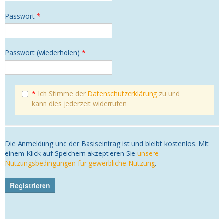
Passwort
*
Passwort (wiederholen)
*
*
Ich Stimme der
Datenschutzerklärung
zu und
kann dies jederzeit widerrufen
Die Anmeldung und der Basiseintrag ist und bleibt kostenlos. Mit
einem Klick auf Speichern akzeptieren Sie
unsere
Nutzungsbedingungen für gewerbliche Nutzung
.