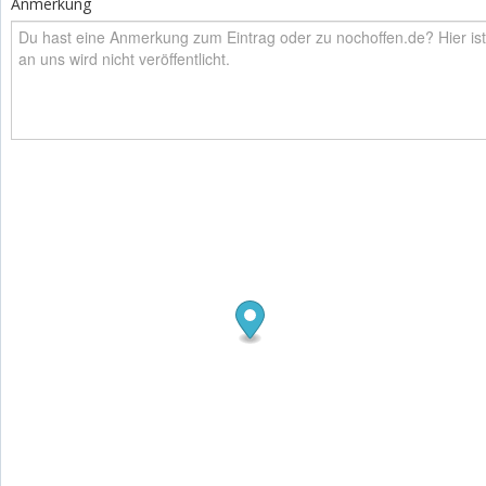
Anmerkung