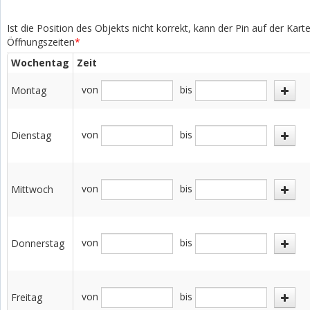
Ist die Position des Objekts nicht korrekt, kann der Pin auf der Kar
Öffnungszeiten
*
Wochentag
Zeit
von
bis
Montag
von
bis
Dienstag
von
bis
Mittwoch
von
bis
Donnerstag
von
bis
Freitag