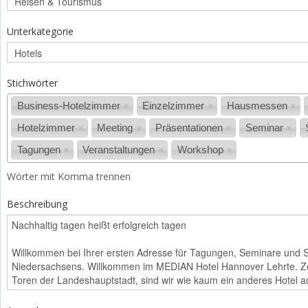
Unterkategorie
Stichwörter
Business-Hotelzimmer
Einzelzimmer
Hausmessen
Hotelzimmer
Meeting
Präsentationen
Seminar
Tagungen
Veranstaltungen
Workshop
Wörter mit Komma trennen
Beschreibung