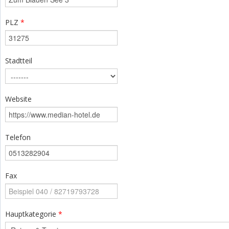
PLZ
*
Stadtteil
Website
Telefon
Fax
Hauptkategorie
*