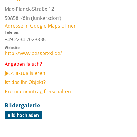
Max-Planck-Straße 12
50858
Köln
(Junkersdorf)
Adresse in Google Maps öffnen
Telefon:
+49 2234 2028836
Website:
http://www.besserxxl.de/
Angaben falsch?
Jetzt aktualisieren
Ist das Ihr Objekt?
Premiumeintrag freischalten
Bildergalerie
Bild hochladen