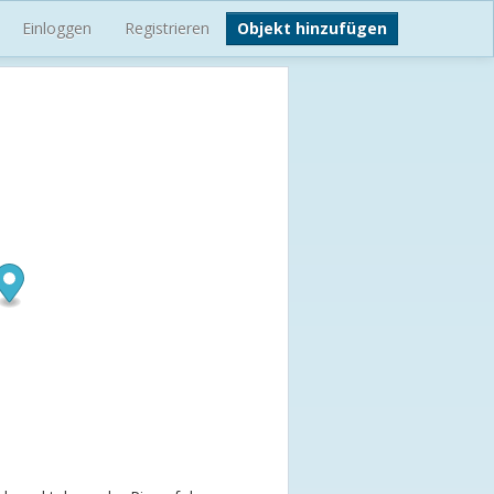
Einloggen
Registrieren
Objekt hinzufügen