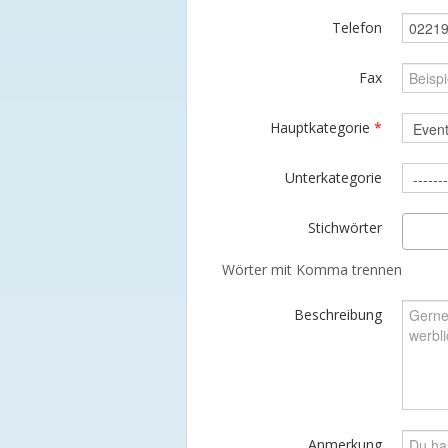
Telefon
Fax
Hauptkategorie
*
Unterkategorie
Stichwörter
Wörter mit Komma trennen
Beschreibung
Anmerkung