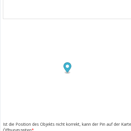
Ist die Position des Objekts nicht korrekt, kann der Pin auf der Kar
Öffnungszeiten
*