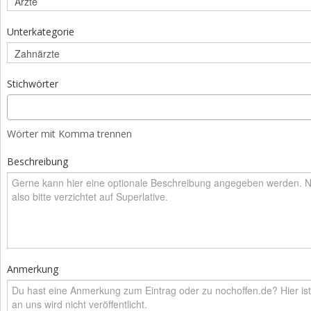
Unterkategorie
Stichwörter
Wörter mit Komma trennen
Beschreibung
Anmerkung