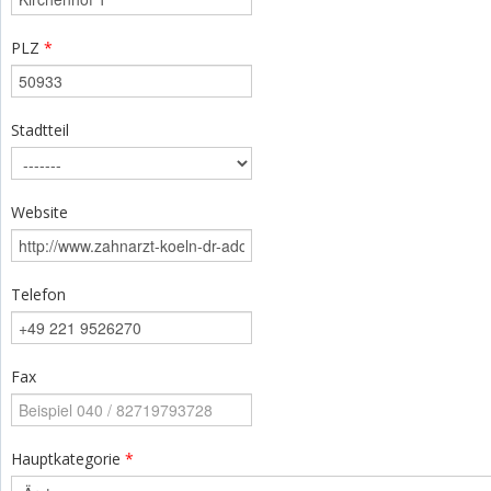
PLZ
*
Stadtteil
Website
Telefon
Fax
Hauptkategorie
*