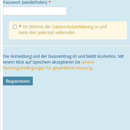
Passwort (wiederholen)
*
*
Ich Stimme der
Datenschutzerklärung
zu und
kann dies jederzeit widerrufen
Die Anmeldung und der Basiseintrag ist und bleibt kostenlos. Mit
einem Klick auf Speichern akzeptieren Sie
unsere
Nutzungsbedingungen für gewerbliche Nutzung
.