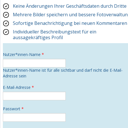
Keine Änderungen Ihrer Geschäftsdaten durch Dritte
Mehrere Bilder speichern und bessere Fotoverwaltu
Sofortige Benachrichtigung bei neuen Kommentaren
Individueller Beschreibungstext für ein
aussagekräftiges Profil
Nutzer*innen-Name
*
Nutzer*innen-Name ist für alle sichtbar und darf nicht die E-Mail-
Adresse sein
E-Mail-Adresse
*
Passwort
*