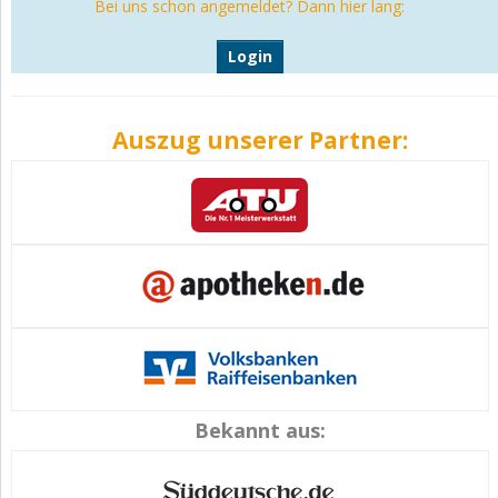
Bei uns schon angemeldet? Dann hier lang:
Login
Auszug unserer Partner:
Bekannt aus: