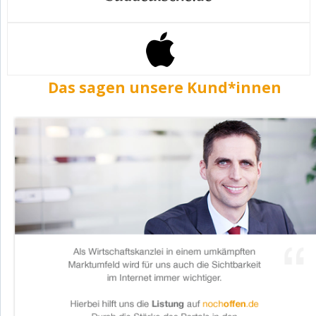
Das sagen unsere Kund*innen