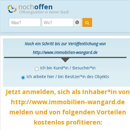
noch
offen
Öffnungszeiten in deiner Stadt
Noch ein Schritt bis zur Veröffentlichung von
http://www.immobilien-wangard.de
Ich bin Kund*in / Besucher*in
Ich arbeite hier / bin Besitzer*in des Objekts
Jetzt anmelden, sich als Inhaber*in von
http://www.immobilien-wangard.de
melden und von folgenden Vorteilen
kostenlos
profitieren: