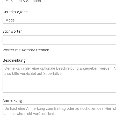
Unterkategorie
Stichwörter
Wörter mit Komma trennen
Beschreibung
Anmerkung