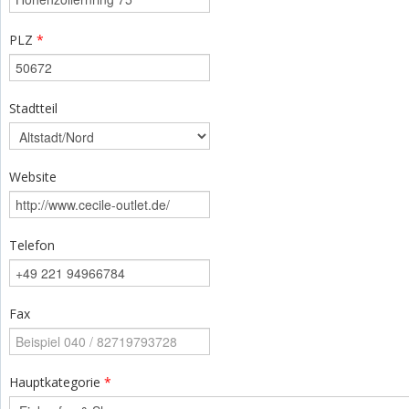
PLZ
*
Stadtteil
Website
Telefon
Fax
Hauptkategorie
*