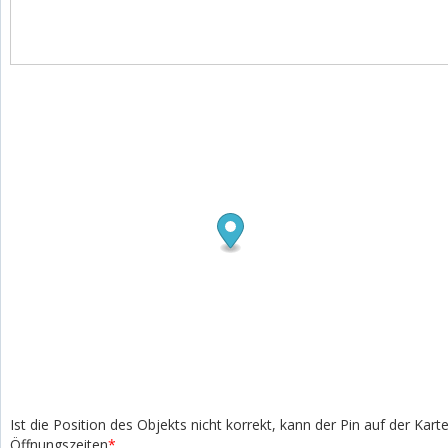
Ist die Position des Objekts nicht korrekt, kann der Pin auf der Kar
Öffnungszeiten
*