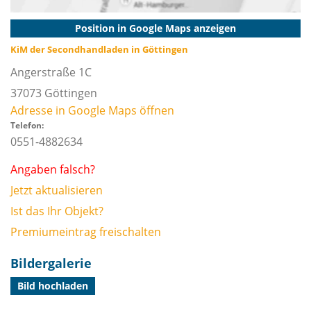
Position in Google Maps anzeigen
KiM der Secondhandladen in Göttingen
Angerstraße 1C
37073
Göttingen
Adresse in Google Maps öffnen
Telefon:
0551-4882634
Angaben falsch?
Jetzt aktualisieren
Ist das Ihr Objekt?
Premiumeintrag freischalten
Bildergalerie
Bild hochladen