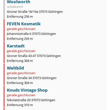
Woolworth
unbekannt
Groner Straße 18/19a 37073 Göttingen
Entfernung 256 m
FEVEN Kosmetik
gerade geschlossen
Johannisstraße 6 37073 Göttingen
Entfernung 293 m
Karstadt
gerade geschlossen
Groner Straße 43-47 37073 Göttingen
Entfernung 304 m
Weltbild
gerade geschlossen
Groner Straße 34 37073 Göttingen
Entfernung 304 m
Knuds Vintage Shop
gerade geschlossen
Nikolaistraße 20 37073 Göttingen
Entfernung 310 m