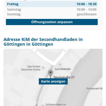
Freitag
10:00 - 18:30
Samstag
10:00 - 14:00
Sonntag
geschlossen
Öffnungszeiten anpassen
Adresse KiM der Secondhandladen in
Göttingen in Göttingen
Karte anzeigen