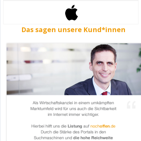
Das sagen unsere Kund*innen