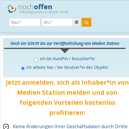
noch
offen
Öffnungszeiten in deiner Stadt
Noch ein Schritt bis zur Veröffentlichung von Medien Station
Ich bin Kund*in / Besucher*in
Ich arbeite hier / bin Besitzer*in des Objekts
Jetzt anmelden, sich als Inhaber*in von
Medien Station melden und von
folgenden Vorteilen
kostenlos
profitieren:
Keine Änderungen Ihrer Geschäftsdaten durch Dritte