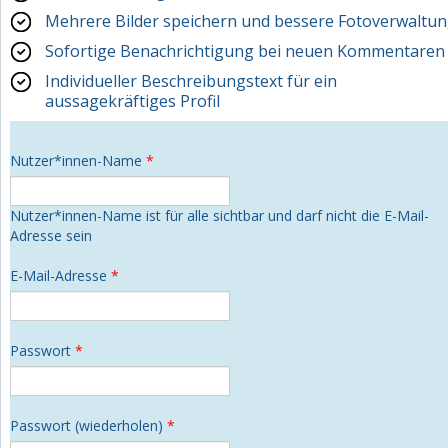
Mehrere Bilder speichern und bessere Fotoverwaltu
Sofortige Benachrichtigung bei neuen Kommentaren
Individueller Beschreibungstext für ein
aussagekräftiges Profil
Nutzer*innen-Name
*
Nutzer*innen-Name ist für alle sichtbar und darf nicht die E-Mail-
Adresse sein
E-Mail-Adresse
*
Passwort
*
Passwort (wiederholen)
*