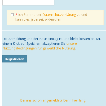
*
Ich Stimme der
Datenschutzerklärung
zu und
kann dies jederzeit widerrufen
Die Anmeldung und der Basiseintrag ist und bleibt kostenlos. Mit
einem Klick auf Speichern akzeptieren Sie
unsere
Nutzungsbedingungen für gewerbliche Nutzung
.
Bei uns schon angemeldet? Dann hier lang: