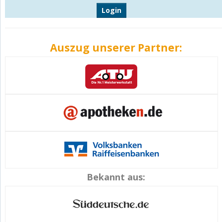
Login
Auszug unserer Partner:
Bekannt aus: