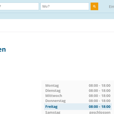
Ei
en
Montag
08:00 - 18:00
Dienstag
08:00 - 18:00
Mittwoch
08:00 - 18:00
Donnerstag
08:00 - 18:00
Freitag
08:00 - 18:00
Samstag
geschlossen