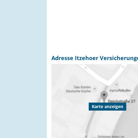
Adresse Itzehoer Versicherung
Karte anzeigen