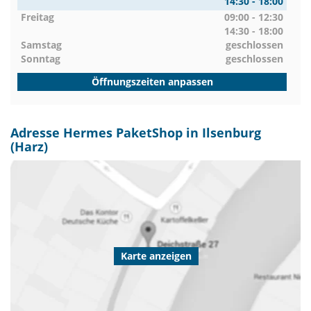
14:30 - 18:00
Freitag
09:00 - 12:30
14:30 - 18:00
Samstag
geschlossen
Sonntag
geschlossen
Öffnungszeiten anpassen
Adresse Hermes PaketShop in Ilsenburg
(Harz)
Karte anzeigen