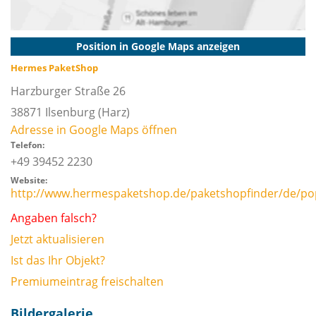
Position in Google Maps anzeigen
Hermes PaketShop
Harzburger Straße 26
38871
Ilsenburg (Harz)
Adresse in Google Maps öffnen
Telefon:
+49 39452 2230
Website:
http://www.hermespaketshop.de/paketshopfinder/de/po
Angaben falsch?
Jetzt aktualisieren
Ist das Ihr Objekt?
Premiumeintrag freischalten
Bildergalerie