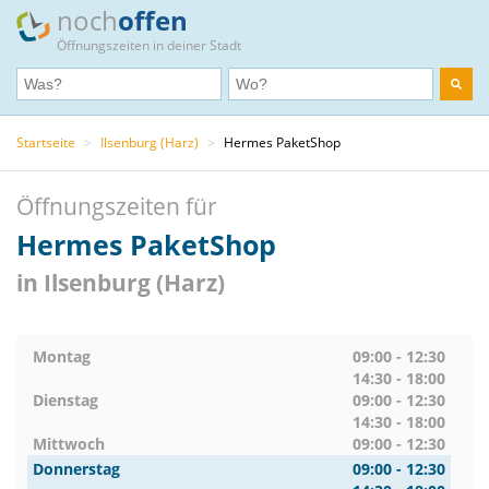
noch
offen
Öffnungszeiten in deiner Stadt
Startseite
>
Ilsenburg (Harz)
>
Hermes PaketShop
Öffnungszeiten für
Hermes PaketShop
in Ilsenburg (Harz)
Montag
09:00 - 12:30
14:30 - 18:00
Dienstag
09:00 - 12:30
14:30 - 18:00
Mittwoch
09:00 - 12:30
Donnerstag
09:00 - 12:30