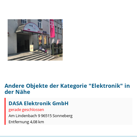
Andere Objekte der Kategorie "
Elektronik
" in
der Nähe
DASA Elektronik GmbH
gerade geschlossen
Am Lindenbach 9 96515 Sonneberg
Entfernung 4,08 km