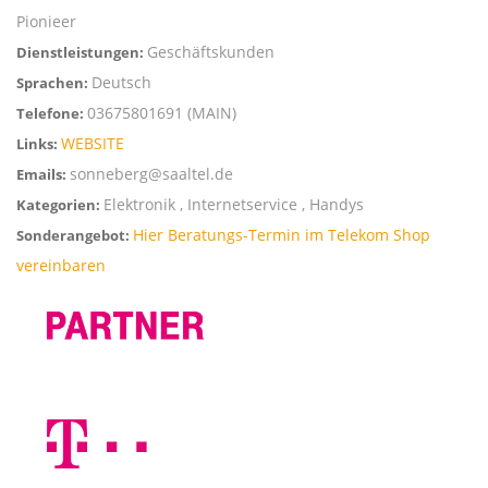
Pionieer
Geschäftskunden
Dienstleistungen:
Deutsch
Sprachen:
03675801691 (MAIN)
Telefone:
WEBSITE
Links:
sonneberg@saaltel.de
Emails:
Elektronik , Internetservice , Handys
Kategorien:
Hier Beratungs-Termin im Telekom Shop
Sonderangebot:
vereinbaren