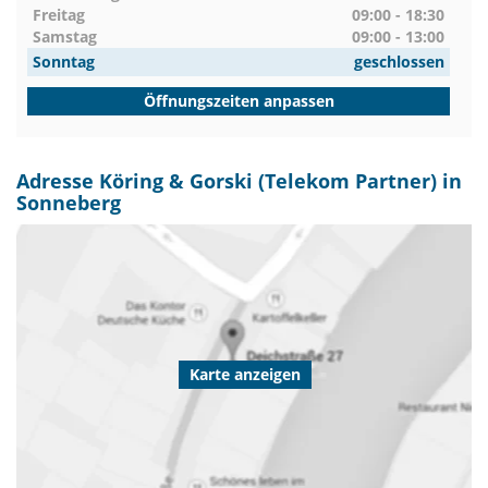
Freitag
09:00 - 18:30
Samstag
09:00 - 13:00
Sonntag
geschlossen
Öffnungszeiten anpassen
Adresse Köring & Gorski (Telekom Partner) in
Sonneberg
Karte anzeigen