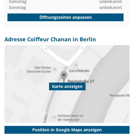
Samstag
unbekannt
Sonntag
unbekannt
Öffnungszeiten anpassen
Adresse Coiffeur Chanan in Berlin
Karte anzeigen
Position in Google Maps anzeigen