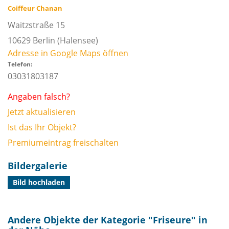
Coiffeur Chanan
Waitzstraße 15
10629
Berlin
(Halensee)
Adresse in Google Maps öffnen
Telefon:
03031803187
Angaben falsch?
Jetzt aktualisieren
Ist das Ihr Objekt?
Premiumeintrag freischalten
Bildergalerie
Bild hochladen
Andere Objekte der Kategorie "
Friseure
" in