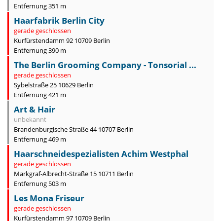
Entfernung 351 m
Haarfabrik Berlin City
gerade geschlossen
Kurfürstendamm 92 10709 Berlin
Entfernung 390 m
The Berlin Grooming Company - Tonsorial ...
gerade geschlossen
Sybelstraße 25 10629 Berlin
Entfernung 421 m
Art & Hair
unbekannt
Brandenburgische Straße 44 10707 Berlin
Entfernung 469 m
Haarschneidespezialisten Achim Westphal
gerade geschlossen
Markgraf-Albrecht-Straße 15 10711 Berlin
Entfernung 503 m
Les Mona Friseur
gerade geschlossen
Kurfürstendamm 97 10709 Berlin