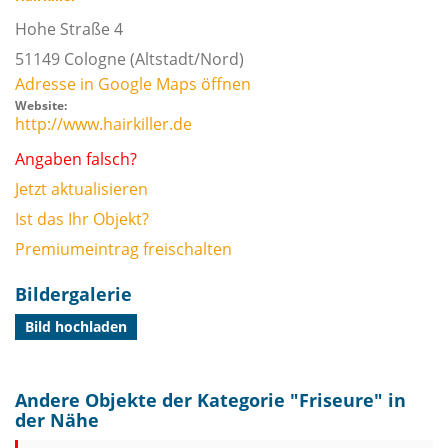
Hohe Straße 4
51149
Cologne
(Altstadt/Nord)
Adresse in Google Maps öffnen
Website:
http://www.hairkiller.de
Angaben falsch?
Jetzt aktualisieren
Ist das Ihr Objekt?
Premiumeintrag freischalten
Bildergalerie
Bild hochladen
Andere Objekte der Kategorie "
Friseure
" in
der Nähe