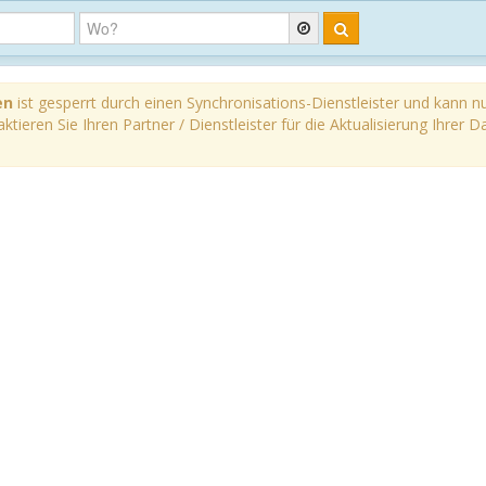
en
ist gesperrt durch einen Synchronisations-Dienstleister und kann n
ktieren Sie Ihren Partner / Dienstleister für die Aktualisierung Ihrer D