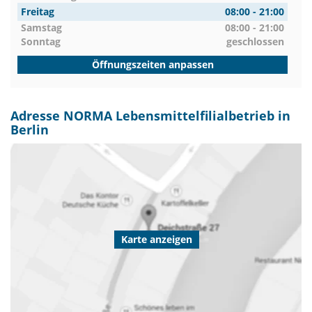
Freitag
08:00 - 21:00
Samstag
08:00 - 21:00
Sonntag
geschlossen
Öffnungszeiten anpassen
Adresse NORMA Lebensmittelfilialbetrieb in
Berlin
Karte anzeigen