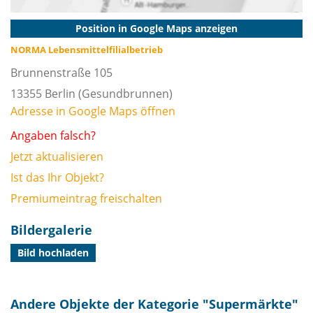
Position in Google Maps anzeigen
NORMA Lebensmittelfilialbetrieb
Brunnenstraße 105
13355
Berlin
(Gesundbrunnen)
Adresse in Google Maps öffnen
Angaben falsch?
Jetzt aktualisieren
Ist das Ihr Objekt?
Premiumeintrag freischalten
Bildergalerie
Bild hochladen
Andere Objekte der Kategorie "
Supermärkte
"