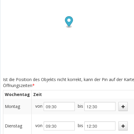
Ist die Position des Objekts nicht korrekt, kann der Pin auf der Kar
Öffnungszeiten
*
Wochentag
Zeit
von
bis
Montag
von
bis
Dienstag