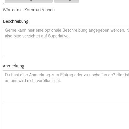
Wörter mit Komma trennen
Beschreibung
Anmerkung