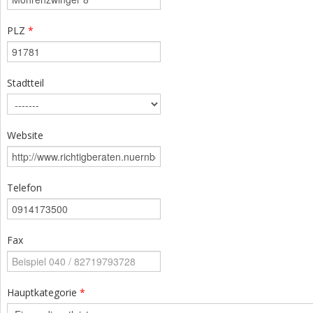
PLZ
*
Stadtteil
Website
Telefon
Fax
Hauptkategorie
*