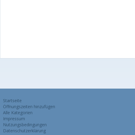
Startseite
Öffnungszeiten hinzufügen
Alle Kategorien
Impressum
Nutzungsbedingungen
Datenschutzerklärung