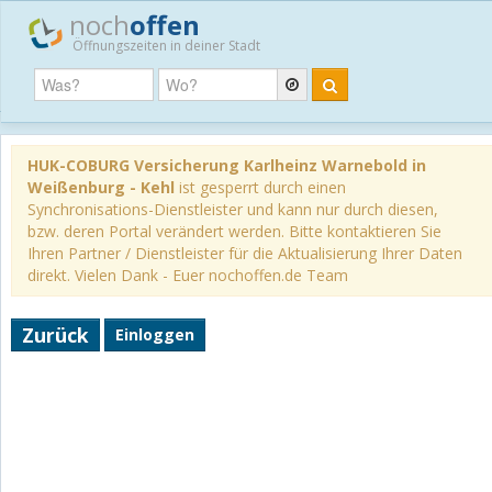
noch
offen
Öffnungszeiten in deiner Stadt
HUK-COBURG Versicherung Karlheinz Warnebold in
Weißenburg - Kehl
ist gesperrt durch einen
Synchronisations-Dienstleister und kann nur durch diesen,
bzw. deren Portal verändert werden. Bitte kontaktieren Sie
Ihren Partner / Dienstleister für die Aktualisierung Ihrer Daten
direkt. Vielen Dank - Euer nochoffen.de Team
Zurück
Einloggen