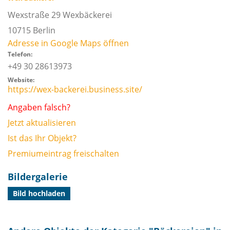
Wexstraße 29 Wexbäckerei
10715
Berlin
Adresse in Google Maps öffnen
Telefon:
+49 30 28613973
Website:
https://wex-backerei.business.site/
Angaben falsch?
Jetzt aktualisieren
Ist das Ihr Objekt?
Premiumeintrag freischalten
Bildergalerie
Bild hochladen