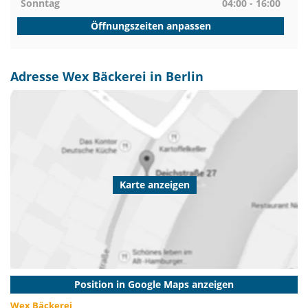
Sonntag
04:00 - 16:00
Öffnungszeiten anpassen
Adresse Wex Bäckerei in Berlin
Karte anzeigen
Position in Google Maps anzeigen
Wex Bäckerei