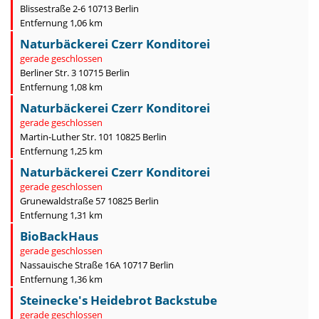
Blissestraße 2-6 10713 Berlin
Entfernung 1,06 km
Naturbäckerei Czerr Konditorei
gerade geschlossen
Berliner Str. 3 10715 Berlin
Entfernung 1,08 km
Naturbäckerei Czerr Konditorei
gerade geschlossen
Martin-Luther Str. 101 10825 Berlin
Entfernung 1,25 km
Naturbäckerei Czerr Konditorei
gerade geschlossen
Grunewaldstraße 57 10825 Berlin
Entfernung 1,31 km
BioBackHaus
gerade geschlossen
Nassauische Straße 16A 10717 Berlin
Entfernung 1,36 km
Steinecke's Heidebrot Backstube
gerade geschlossen